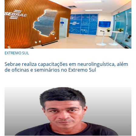
EXTREMO SUL
Sebrae realiza capacitações em neurolinguística, além
de oficinas e seminários no Extremo Sul