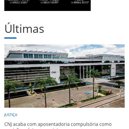
Últimas
JUSTIÇA
CNJ acaba com aposentadoria compulsória como