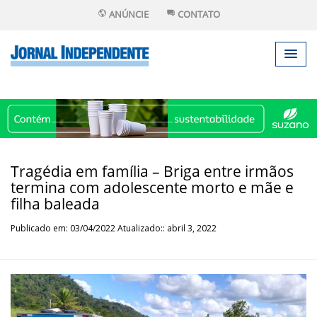
ANÚNCIE
CONTATO
Tragédia em família – Briga entre irmãos
termina com adolescente morto e mãe e
filha baleada
Publicado em: 03/04/2022 Atualizado:: abril 3, 2022