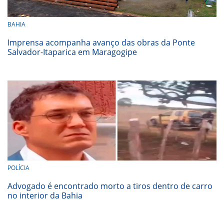
BAHIA
Imprensa acompanha avanço das obras da Ponte
Salvador-Itaparica em Maragogipe
POLÍCIA
Advogado é encontrado morto a tiros dentro de carro
no interior da Bahia