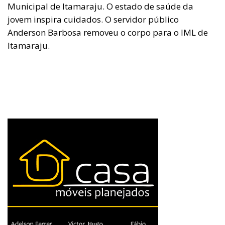
Municipal de Itamaraju. O estado de saúde da
jovem inspira cuidados. O servidor público
Anderson Barbosa removeu o corpo para o IML de
Itamaraju.