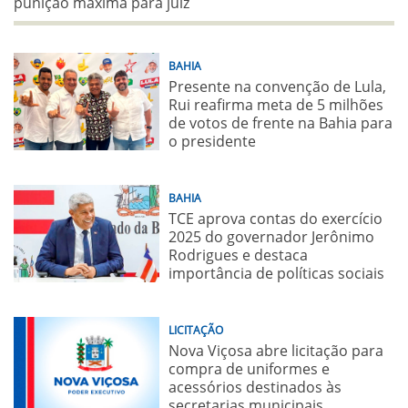
punição máxima para juiz
BAHIA
Presente na convenção de Lula,
Rui reafirma meta de 5 milhões
de votos de frente na Bahia para
o presidente
BAHIA
TCE aprova contas do exercício
2025 do governador Jerônimo
Rodrigues e destaca
importância de políticas sociais
LICITAÇÃO
Nova Viçosa abre licitação para
compra de uniformes e
acessórios destinados às
secretarias municipais