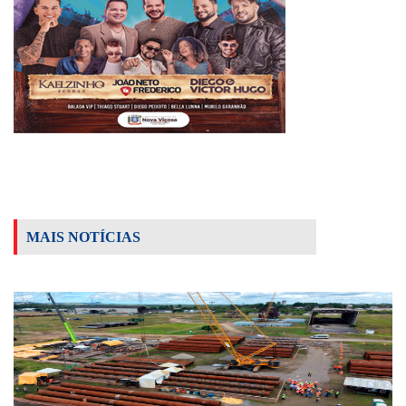
MAIS NOTÍCIAS