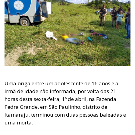
Uma briga entre um adolescente de 16 anos e a
irmã de idade não informada, por volta das 21
horas desta sexta-feira, 1º de abril, na Fazenda
Pedra Grande, em São Paulinho, distrito de
Itamaraju, terminou com duas pessoas baleadas e
uma morta.