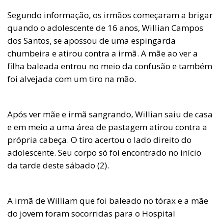
Segundo informação, os irmãos começaram a brigar
quando o adolescente de 16 anos, Willian Campos
dos Santos, se apossou de uma espingarda
chumbeira e atirou contra a irmã. A mãe ao ver a
filha baleada entrou no meio da confusão e também
foi alvejada com um tiro na mão.
Após ver mãe e irmã sangrando, Willian saiu de casa
e em meio a uma área de pastagem atirou contra a
própria cabeça. O tiro acertou o lado direito do
adolescente. Seu corpo só foi encontrado no início
da tarde deste sábado (2).
A irmã de William que foi baleado no tórax e a mãe
do jovem foram socorridas para o Hospital