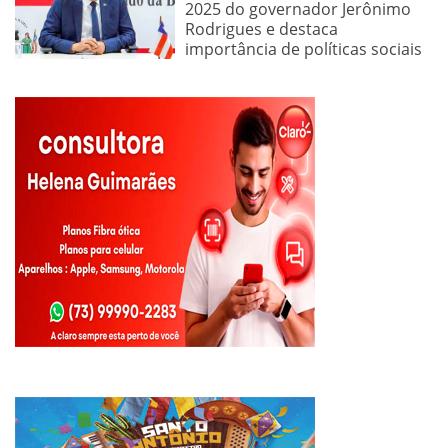
2025 do governador Jerônimo
Rodrigues e destaca
importância de políticas sociais