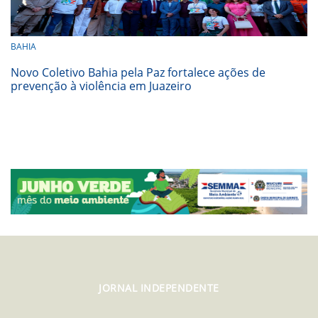
BAHIA
Novo Coletivo Bahia pela Paz fortalece ações de
prevenção à violência em Juazeiro
JORNAL INDEPENDENTE