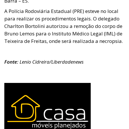
Barra – ES.
A Polícia Rodoviária Estadual (PRE) esteve no local
para realizar os procedimentos legais. O delegado
Charlton Bortolini autorizou a remoção do corpo de
Bruno Lemos para o Instituto Médico Legal (IML) de
Teixeira de Freitas, onde será realizada a necropsia.
Fonte:
Lenio Cidreira/Liberdadenews