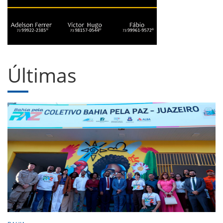
Últimas