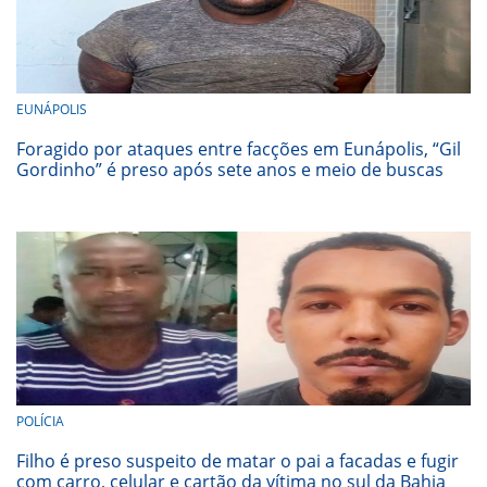
EUNÁPOLIS
Foragido por ataques entre facções em Eunápolis, “Gil
Gordinho” é preso após sete anos e meio de buscas
POLÍCIA
Filho é preso suspeito de matar o pai a facadas e fugir
com carro, celular e cartão da vítima no sul da Bahia