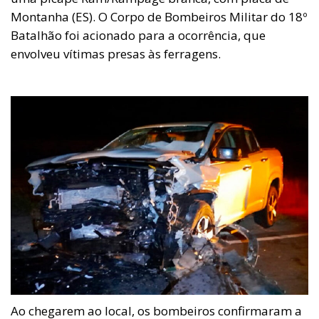
Montanha (ES). O Corpo de Bombeiros Militar do 18º
Batalhão foi acionado para a ocorrência, que
envolveu vítimas presas às ferragens.
Ao chegarem ao local, os bombeiros confirmaram a