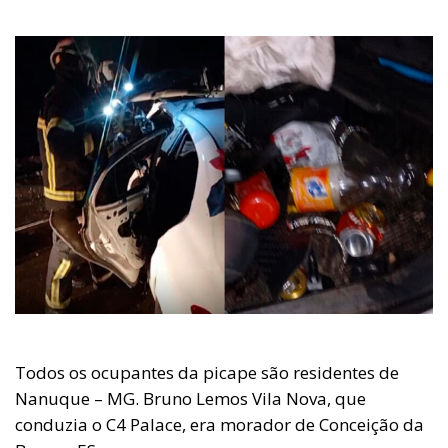
Todos os ocupantes da picape são residentes de
Nanuque – MG. Bruno Lemos Vila Nova, que
conduzia o C4 Palace, era morador de Conceição da