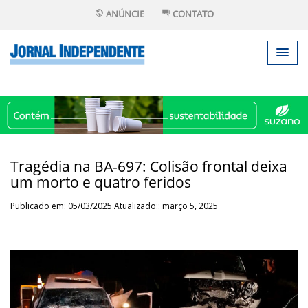
ANÚNCIE
CONTATO
Tragédia na BA-697: Colisão frontal deixa
um morto e quatro feridos
Publicado em: 05/03/2025 Atualizado:: março 5, 2025