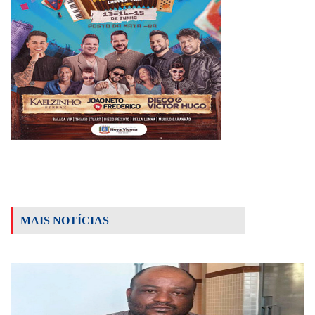
MAIS NOTÍCIAS