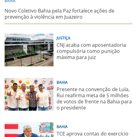
BAHIA
Novo Coletivo Bahia pela Paz fortalece ações de
prevenção à violência em Juazeiro
JUSTIÇA
CNJ acaba com aposentadoria
compulsória como punição
máxima para juiz
BAHIA
Presente na convenção de Lula,
Rui reafirma meta de 5 milhões
de votos de frente na Bahia para
o presidente
BAHIA
TCE aprova contas do exercício