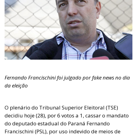
Fernando Francischini foi julgado por fake news no dia
da eleição
O plenário do Tribunal Superior Eleitoral (TSE)
decidiu hoje (28), por 6 votos a 1, cassar o mandato
do deputado estadual do Paraná Fernando
Francischini (PSL), por uso indevido de meios de