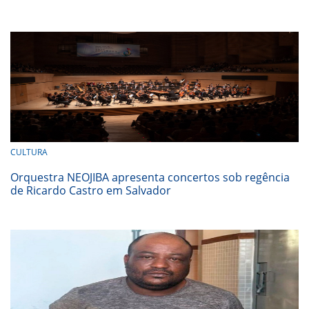
CULTURA
Orquestra NEOJIBA apresenta concertos sob regência
de Ricardo Castro em Salvador