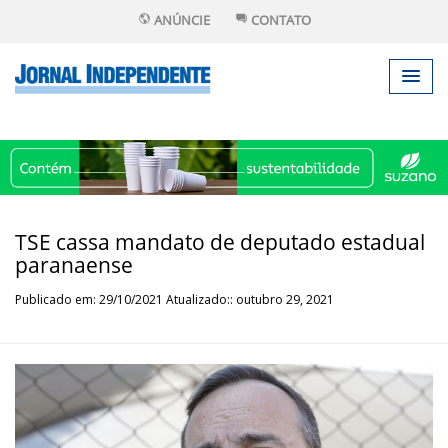
ANÚNCIE
CONTATO
TSE cassa mandato de deputado estadual
paranaense
Publicado em: 29/10/2021 Atualizado:: outubro 29, 2021