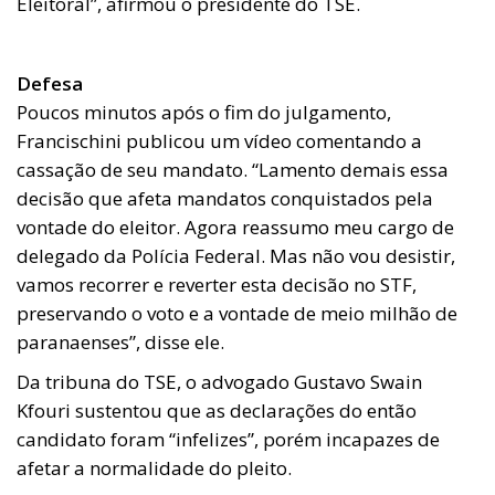
Eleitoral”, afirmou o presidente do TSE.
Defesa
Poucos minutos após o fim do julgamento,
Francischini publicou um vídeo comentando a
cassação de seu mandato. “Lamento demais essa
decisão que afeta mandatos conquistados pela
vontade do eleitor. Agora reassumo meu cargo de
delegado da Polícia Federal. Mas não vou desistir,
vamos recorrer e reverter esta decisão no STF,
preservando o voto e a vontade de meio milhão de
paranaenses”, disse ele.
Da tribuna do TSE, o advogado Gustavo Swain
Kfouri sustentou que as declarações do então
candidato foram “infelizes”, porém incapazes de
afetar a normalidade do pleito.