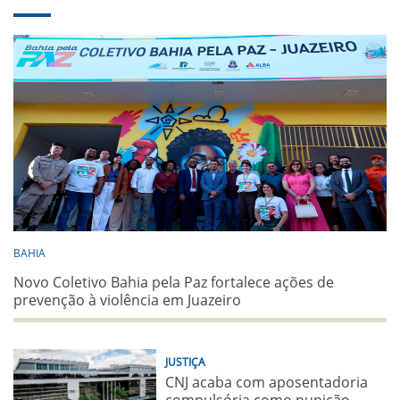
BAHIA
Novo Coletivo Bahia pela Paz fortalece ações de
prevenção à violência em Juazeiro
JUSTIÇA
CNJ acaba com aposentadoria