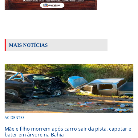
MAIS NOTÍCIAS
ACIDENTES
Mãe e filho morrem após carro sair da pista, capotar e
bater em árvore na Bahia