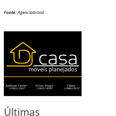
Fonte:
Agenciabrasil
Últimas