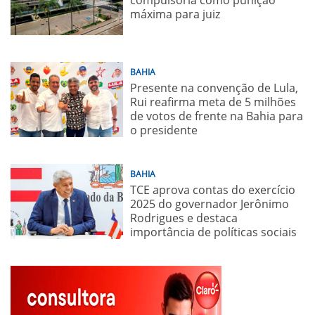
compulsória como punição
máxima para juiz
BAHIA
Presente na convenção de Lula,
Rui reafirma meta de 5 milhões
de votos de frente na Bahia para
o presidente
BAHIA
TCE aprova contas do exercício
2025 do governador Jerônimo
Rodrigues e destaca
importância de políticas sociais