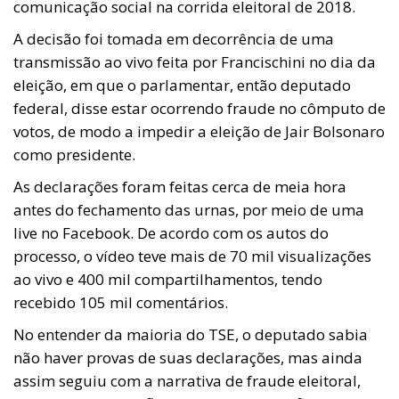
comunicação social na corrida eleitoral de 2018.
A decisão foi tomada em decorrência de uma
transmissão ao vivo feita por Francischini no dia da
eleição, em que o parlamentar, então deputado
federal, disse estar ocorrendo fraude no cômputo de
votos, de modo a impedir a eleição de Jair Bolsonaro
como presidente.
As declarações foram feitas cerca de meia hora
antes do fechamento das urnas, por meio de uma
live no Facebook. De acordo com os autos do
processo, o vídeo teve mais de 70 mil visualizações
ao vivo e 400 mil compartilhamentos, tendo
recebido 105 mil comentários.
No entender da maioria do TSE, o deputado sabia
não haver provas de suas declarações, mas ainda
assim seguiu com a narrativa de fraude eleitoral,