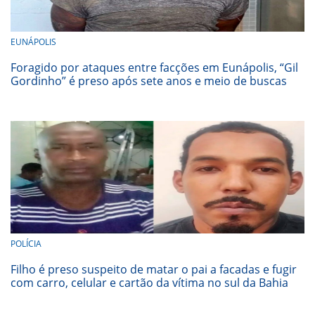
EUNÁPOLIS
Foragido por ataques entre facções em Eunápolis, “Gil
Gordinho” é preso após sete anos e meio de buscas
POLÍCIA
Filho é preso suspeito de matar o pai a facadas e fugir
com carro, celular e cartão da vítima no sul da Bahia