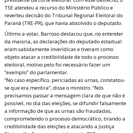
TSE atendeu a recurso do Ministério Público e
reverteu decisão do Tribunal Regional Eleitoral do
Paraná (TRE-PR), que havia absolvido o deputado.
Último a votar, Barroso destacou que, no entender
da maioria, as declarações do deputado estadual
eram sabidamente inverídicas e tiveram como
objeto atacar a credibilidade de todo o processo
eleitoral, motivo pelo foi necessário fazer um
“exemplo” do parlamentar.
“No caso específico, periciadas as urnas, constatou-
se que era mentira”, disse o ministro. “Nós
precisamos passar a mensagem clara de que não é
possível, no dia das eleições, se difundir falsamente
a informação de que as urnas são fraudadas,
comprometendo o processo democrático, tirando a
credibilidade das eleições e atacando a Justiça