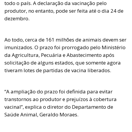
todo o país. A declaração da vacinação pelo
produtor, no entanto, pode ser feita até o dia 24 de
dezembro.
Ao todo, cerca de 161 milhões de animais devem ser
imunizados. O prazo foi prorrogado pelo Ministério
da Agricultura, Pecuária e Abastecimento após
solicitação de alguns estados, que somente agora
tiveram lotes de partidas de vacina liberados.
“A ampliação do prazo foi definida para evitar
transtornos ao produtor e prejuízos à cobertura
vacinal”, explica o diretor do Departamento de
Saúde Animal, Geraldo Moraes.