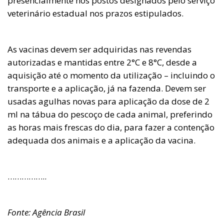
presencialmente nos postos designados pelo serviço
veterinário estadual nos prazos estipulados.
As vacinas devem ser adquiridas nas revendas
autorizadas e mantidas entre 2°C e 8°C, desde a
aquisição até o momento da utilização – incluindo o
transporte e a aplicação, já na fazenda. Devem ser
usadas agulhas novas para aplicação da dose de 2
ml na tábua do pescoço de cada animal, preferindo
as horas mais frescas do dia, para fazer a contenção
adequada dos animais e a aplicação da vacina.
……………..
Fonte: Agência Brasil