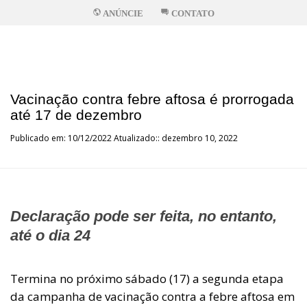
ANÚNCIE
CONTATO
Vacinação contra febre aftosa é prorrogada
até 17 de dezembro
Publicado em: 10/12/2022 Atualizado:: dezembro 10, 2022
Declaração pode ser feita, no entanto,
até o dia 24
Termina no próximo sábado (17) a segunda etapa
da campanha de vacinação contra a febre aftosa em