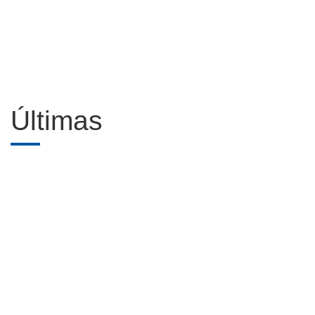
Últimas