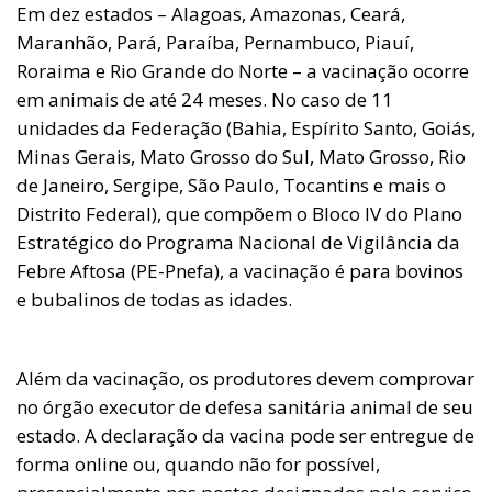
Em dez estados – Alagoas, Amazonas, Ceará,
Maranhão, Pará, Paraíba, Pernambuco, Piauí,
Roraima e Rio Grande do Norte – a vacinação ocorre
em animais de até 24 meses. No caso de 11
unidades da Federação (Bahia, Espírito Santo, Goiás,
Minas Gerais, Mato Grosso do Sul, Mato Grosso, Rio
de Janeiro, Sergipe, São Paulo, Tocantins e mais o
Distrito Federal), que compõem o Bloco IV do Plano
Estratégico do Programa Nacional de Vigilância da
Febre Aftosa (PE-Pnefa), a vacinação é para bovinos
e bubalinos de todas as idades.
Além da vacinação, os produtores devem comprovar
no órgão executor de defesa sanitária animal de seu
estado. A declaração da vacina pode ser entregue de
forma online ou, quando não for possível,