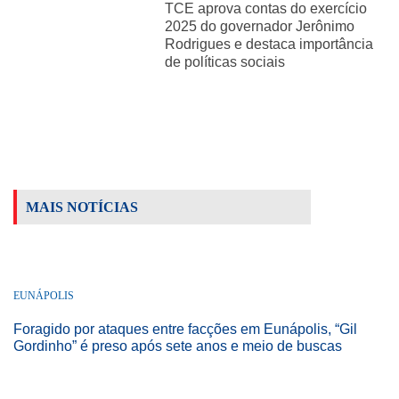
TCE aprova contas do exercício
2025 do governador Jerônimo
Rodrigues e destaca importância
de políticas sociais
MAIS NOTÍCIAS
EUNÁPOLIS
Foragido por ataques entre facções em Eunápolis, “Gil
Gordinho” é preso após sete anos e meio de buscas