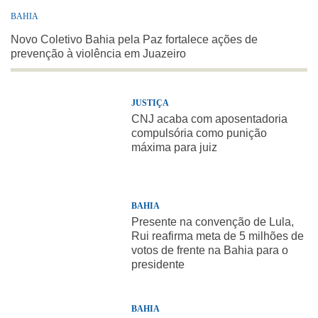
BAHIA
Novo Coletivo Bahia pela Paz fortalece ações de
prevenção à violência em Juazeiro
JUSTIÇA
CNJ acaba com aposentadoria
compulsória como punição
máxima para juiz
BAHIA
Presente na convenção de Lula,
Rui reafirma meta de 5 milhões de
votos de frente na Bahia para o
presidente
BAHIA