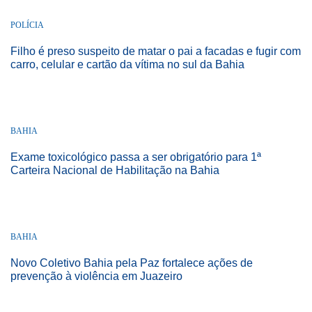
POLÍCIA
Filho é preso suspeito de matar o pai a facadas e fugir com
carro, celular e cartão da vítima no sul da Bahia
BAHIA
Exame toxicológico passa a ser obrigatório para 1ª
Carteira Nacional de Habilitação na Bahia
BAHIA
Novo Coletivo Bahia pela Paz fortalece ações de
prevenção à violência em Juazeiro