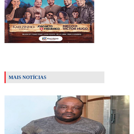
MAIS NOTÍCIAS