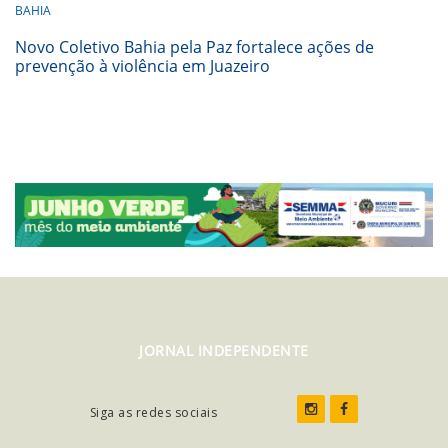
BAHIA
Novo Coletivo Bahia pela Paz fortalece ações de
prevenção à violência em Juazeiro
JORNAL INDEPENDENTE
Siga as redes sociais