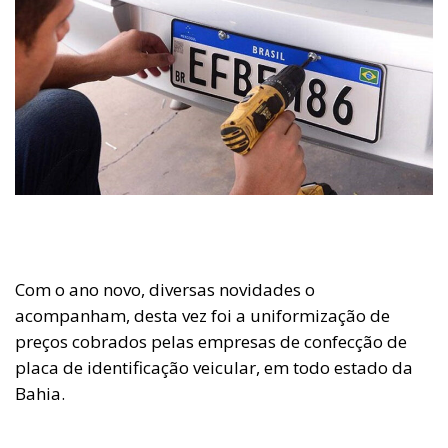
Com o ano novo, diversas novidades o
acompanham, desta vez foi a uniformização de
preços cobrados pelas empresas de confecção de
placa de identificação veicular, em todo estado da
Bahia.