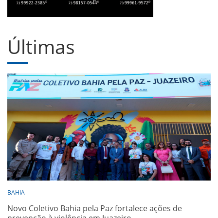
Últimas
BAHIA
Novo Coletivo Bahia pela Paz fortalece ações de