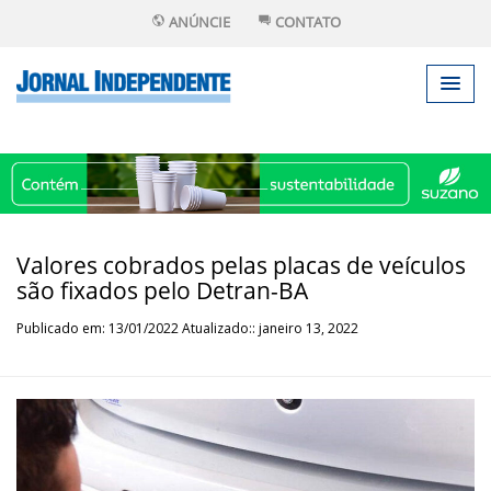
ANÚNCIE
CONTATO
Valores cobrados pelas placas de veículos
são fixados pelo Detran-BA
Publicado em: 13/01/2022 Atualizado:: janeiro 13, 2022