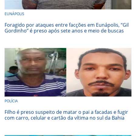
EUNÁPOLIS
Foragido por ataques entre facções em Eunápolis, “Gil
Gordinho” é preso após sete anos e meio de buscas
POLÍCIA
Filho é preso suspeito de matar o pai a facadas e fugir
com carro, celular e cartão da vítima no sul da Bahia