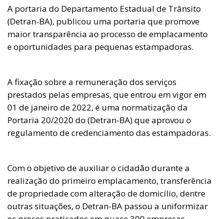
A portaria do Departamento Estadual de Trânsito
(Detran-BA), publicou uma portaria que promove
maior transparência ao processo de emplacamento
e oportunidades para pequenas estampadoras.
A fixação sobre a remuneração dos serviços
prestados pelas empresas, que entrou em vigor em
01 de janeiro de 2022, é uma normatização da
Portaria 20/2020 do (Detran-BA) que aprovou o
regulamento de credenciamento das estampadoras.
Com o objetivo de auxiliar o cidadão durante a
realização do primeiro emplacamento, transferência
de propriedade com alteração de domicílio, dentre
outras situações, o Detran-BA passou a uniformizar
os preços praticados em quase 300 empresas