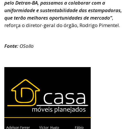
pelo Detran-BA, passamos a colaborar com a
uniformidade e sustentabilidade das estampadoras,
que terão melhores oportunidades de mercado”
,
reforça o diretor-geral do órgão, Rodrigo Pimentel.
Fonte:
OSollo