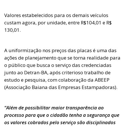
Valores estabelecidos para os demais veículos
custam agora, por unidade, entre R$104,01 e R$
130,01.
A uniformização nos preços das placas é uma das
ações de planejamento que se torna realidade para
o público que busca o serviço das credenciadas
junto ao Detran-BA, após criterioso trabalho de
estudo e pesquisa, com colaboração da ABEEP
(Associação Baiana das Empresas Estampadoras).
“Além de possibilitar maior transparência ao
processo para que o cidadão tenha a segurança que
os valores cobrados pelo serviço são disciplinados