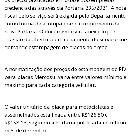
credenciadas através da Portaria 235/2021. A nota
fiscal pelo serviço será exigida pelo Departamento
como forma de acompanhar o cumprimento da
nova Portaria. O documento será anexado por
ocasião da abertura ou fechamento do serviço que
demande estampagem de placas no órgão.
A normatização dos preços de estampagem de PIV
para placas Mercosul varia entre valores mínimo e
máximo para cada categoria veicular.
O valor unitário da placa para motocicletas e
assemelhados está fixada entre R$126,50 e
R$158,13, segundo a Portaria publicada no último
mês de dezembro.