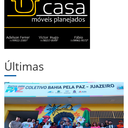
Últimas