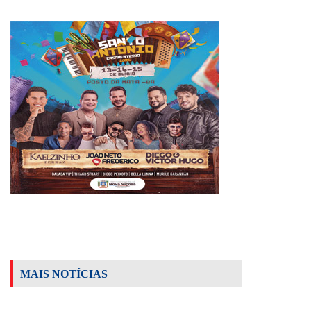
MAIS NOTÍCIAS