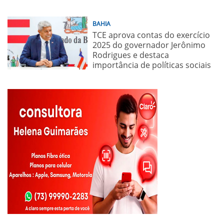
BAHIA
TCE aprova contas do exercício
2025 do governador Jerônimo
Rodrigues e destaca
importância de políticas sociais