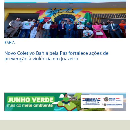
BAHIA
Novo Coletivo Bahia pela Paz fortalece ações de
prevenção à violência em Juazeiro