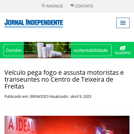
ANÚNCIE
CONTATO
Veículo pega fogo e assusta motoristas e
transeuntes no Centro de Teixeira de
Freitas
Publicado em: 09/04/2023 Atualizado:: abril 9, 2023