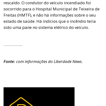
rescaldo. O condutor do veículo incendiado foi
socorrido para o Hospital Municipal de Teixeira de
Freitas (HMTF), e não há informações sobre o seu
estado de saúde. Há indícios que o incêndio teria
sido uma pane no sistema elétrico do veículo.
……………..
Fonte:
com informações do Liberdade News.