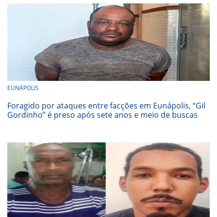
EUNÁPOLIS
Foragido por ataques entre facções em Eunápolis, “Gil
Gordinho” é preso após sete anos e meio de buscas