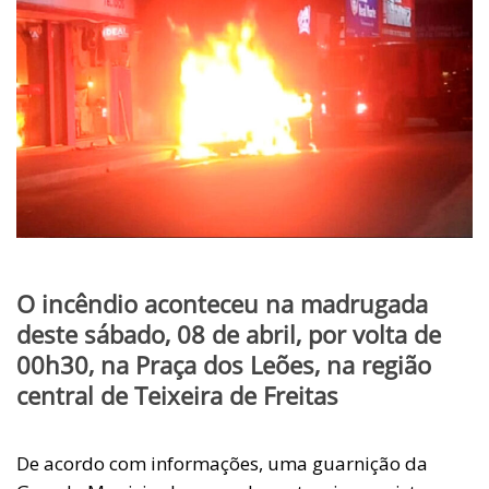
O incêndio aconteceu na madrugada
deste sábado, 08 de abril, por volta de
00h30, na Praça dos Leões, na região
central de Teixeira de Freitas
De acordo com informações, uma guarnição da