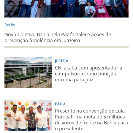
BAHIA
Novo Coletivo Bahia pela Paz fortalece ações de
prevenção à violência em Juazeiro
JUSTIÇA
CNJ acaba com aposentadoria
compulsória como punição
máxima para juiz
BAHIA
Presente na convenção de Lula,
Rui reafirma meta de 5 milhões
de votos de frente na Bahia para
o presidente