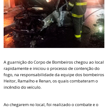
A guarnição do Corpo de Bombeiros chegou ao local
rapidamente e iniciou o processo de contenção do
fogo, na responsabilidade da equipe dos bombeiros
Heitor, Ramalho e Renan, os quais combateram o
incêndio do veículo.
Ao chegarem no local, foi realizado o combate e o