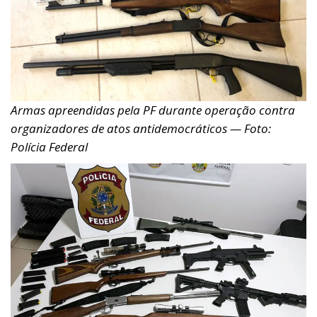
Armas apreendidas pela PF durante operação contra
organizadores de atos antidemocráticos — Foto:
Polícia Federal