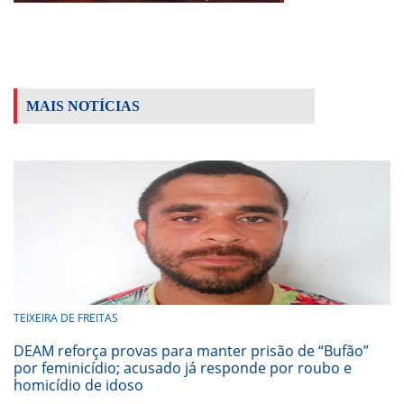
MAIS NOTÍCIAS
TEIXEIRA DE FREITAS
DEAM reforça provas para manter prisão de “Bufão”
por feminicídio; acusado já responde por roubo e
homicídio de idoso