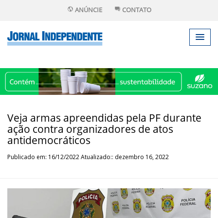
ANÚNCIE
CONTATO
Veja armas apreendidas pela PF durante
ação contra organizadores de atos
antidemocráticos
Publicado em: 16/12/2022 Atualizado:: dezembro 16, 2022