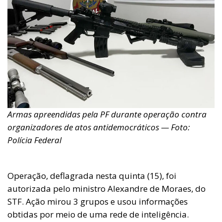
Armas apreendidas pela PF durante operação contra
organizadores de atos antidemocráticos — Foto:
Polícia Federal
Operação, deflagrada nesta quinta (15), foi
autorizada pelo ministro Alexandre de Moraes, do
STF. Ação mirou 3 grupos e usou informações
obtidas por meio de uma rede de inteligência.