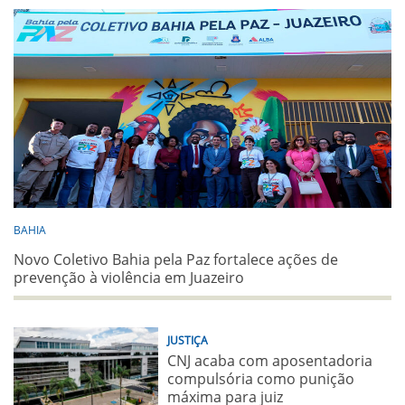
BAHIA
Novo Coletivo Bahia pela Paz fortalece ações de
prevenção à violência em Juazeiro
JUSTIÇA
CNJ acaba com aposentadoria
compulsória como punição
máxima para juiz