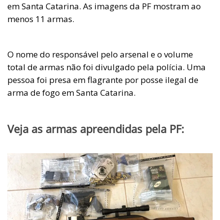
em Santa Catarina. As imagens da PF mostram ao
menos 11 armas.
O nome do responsável pelo arsenal e o volume
total de armas não foi divulgado pela polícia. Uma
pessoa foi presa em flagrante por posse ilegal de
arma de fogo em Santa Catarina.
Veja as armas apreendidas pela PF: