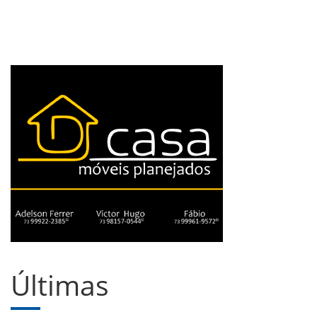
Últimas