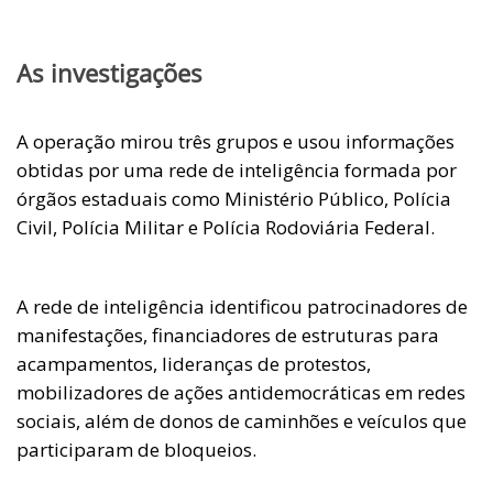
As investigações
A operação mirou três grupos e usou informações
obtidas por uma rede de inteligência formada por
órgãos estaduais como Ministério Público, Polícia
Civil, Polícia Militar e Polícia Rodoviária Federal.
A rede de inteligência identificou patrocinadores de
manifestações, financiadores de estruturas para
acampamentos, lideranças de protestos,
mobilizadores de ações antidemocráticas em redes
sociais, além de donos de caminhões e veículos que
participaram de bloqueios.