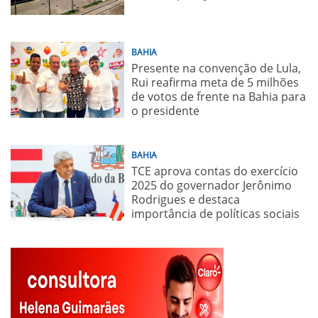
BAHIA
Presente na convenção de Lula,
Rui reafirma meta de 5 milhões
de votos de frente na Bahia para
o presidente
BAHIA
TCE aprova contas do exercício
2025 do governador Jerônimo
Rodrigues e destaca
importância de políticas sociais