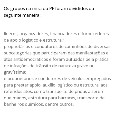
Os grupos na mira da PF foram divididos da
seguinte maneira:
líderes, organizadores, financiadores e fornecedores
de apoio logístico e estrutural;
proprietários e condutores de caminhões de diversas
subcategorias que participaram das manifestações e
atos antidemocráticos e foram autuados pela prática
de infrações de trânsito de natureza grave ou
gravíssima;
e proprietários e condutores de veículos empregados
para prestar apoio, auxílio logístico ou estrutural aos
referidos atos, como transporte de pneus a serem
queimados, estrutura para barracas, transporte de
banheiros químicos, dentre outros.