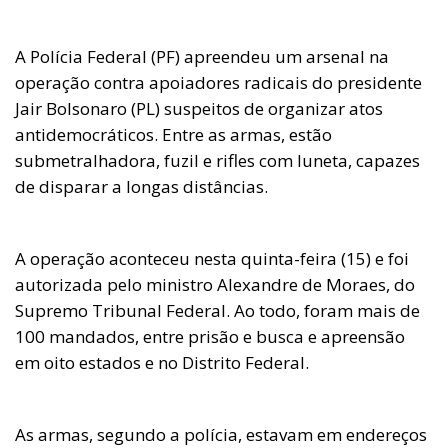
A Polícia Federal (PF) apreendeu um arsenal na
operação contra apoiadores radicais do presidente
Jair Bolsonaro (PL) suspeitos de organizar atos
antidemocráticos. Entre as armas, estão
submetralhadora, fuzil e rifles com luneta, capazes
de disparar a longas distâncias.
A operação aconteceu nesta quinta-feira (15) e foi
autorizada pelo ministro Alexandre de Moraes, do
Supremo Tribunal Federal. Ao todo, foram mais de
100 mandados, entre prisão e busca e apreensão
em oito estados e no Distrito Federal.
As armas, segundo a polícia, estavam em endereços