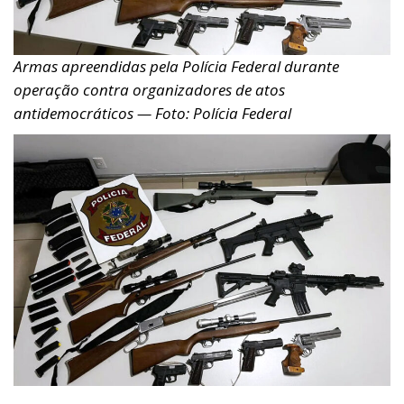
Armas apreendidas pela Polícia Federal durante
operação contra organizadores de atos
antidemocráticos — Foto: Polícia Federal