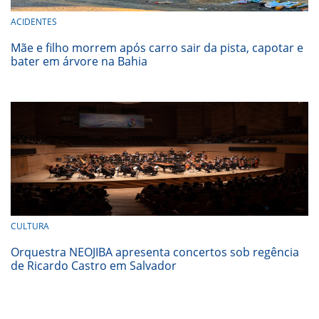
ACIDENTES
Mãe e filho morrem após carro sair da pista, capotar e
bater em árvore na Bahia
CULTURA
Orquestra NEOJIBA apresenta concertos sob regência
de Ricardo Castro em Salvador