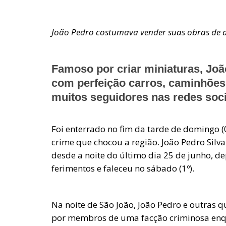
João Pedro costumava vender suas obras de 
Famoso por criar miniaturas, Joã
com perfeição carros, caminhões 
muitos seguidores nas redes soci
Foi enterrado no fim da tarde de domingo (
crime que chocou a região. João Pedro Silva
desde a noite do último dia 25 de junho, dep
ferimentos e faleceu no sábado (1º).
Na noite de São João, João Pedro e outras 
por membros de uma facção criminosa enq