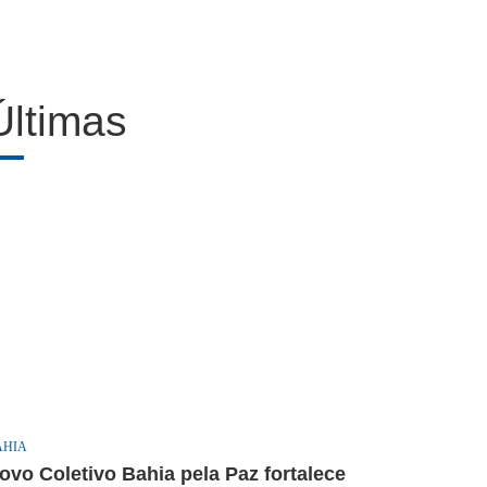
Últimas
AHIA
ovo Coletivo Bahia pela Paz fortalece