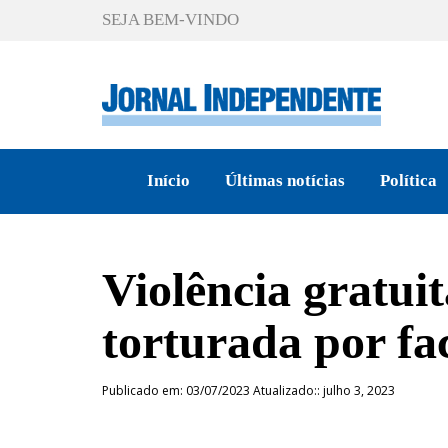
SEJA BEM-VINDO
Início
Últimas notícias
Política
Violência gratui
torturada por fa
Publicado em: 03/07/2023 Atualizado:: julho 3, 2023