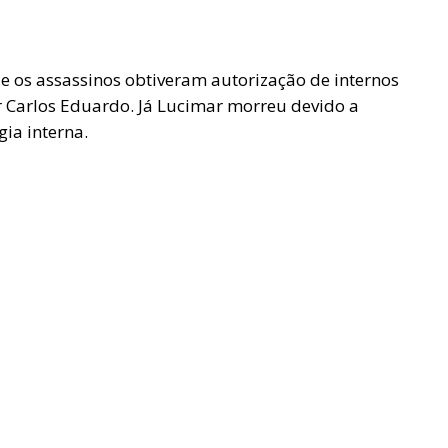
 os assassinos obtiveram autorização de internos
 Carlos Eduardo. Já Lucimar morreu devido a
ia interna.