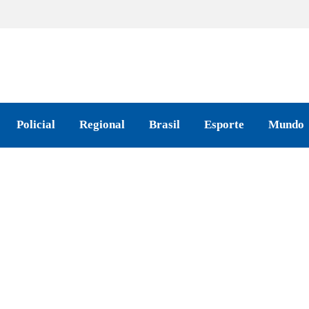
Policial
Regional
Brasil
Esporte
Mundo