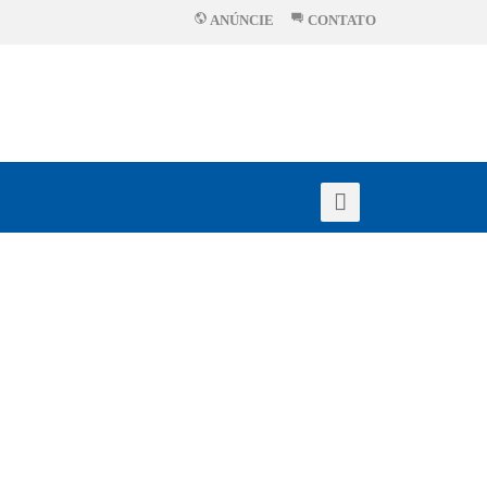
ANÚNCIE
CONTATO