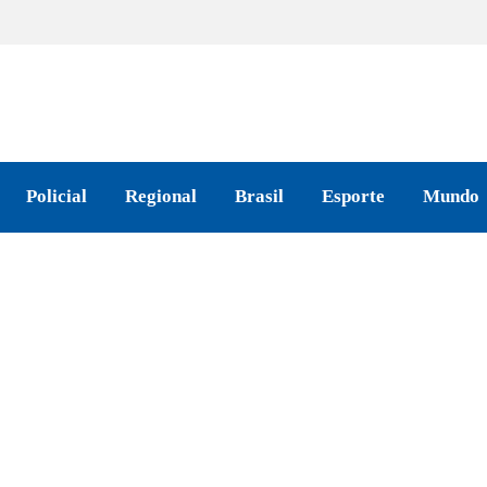
Policial
Regional
Brasil
Esporte
Mundo