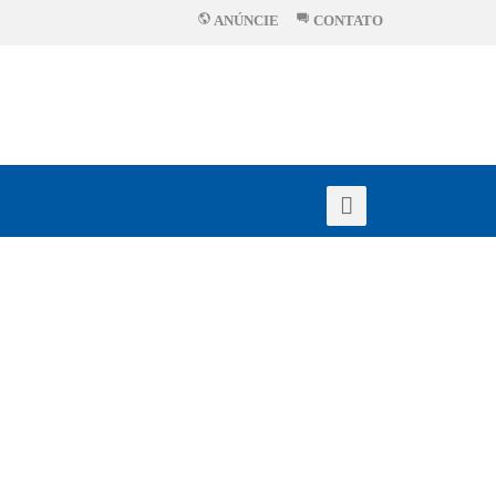
ANÚNCIE
CONTATO