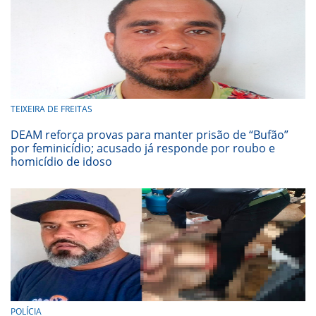
TEIXEIRA DE FREITAS
DEAM reforça provas para manter prisão de “Bufão”
por feminicídio; acusado já responde por roubo e
homicídio de idoso
POLÍCIA