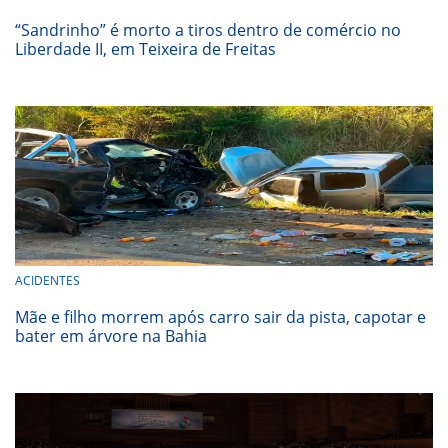
“Sandrinho” é morto a tiros dentro de comércio no
Liberdade II, em Teixeira de Freitas
ACIDENTES
Mãe e filho morrem após carro sair da pista, capotar e
bater em árvore na Bahia