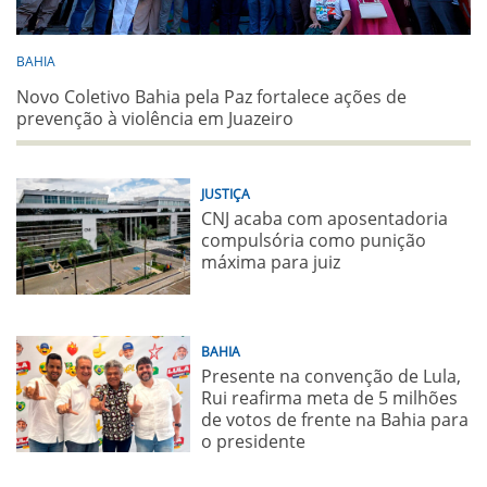
BAHIA
Novo Coletivo Bahia pela Paz fortalece ações de
prevenção à violência em Juazeiro
JUSTIÇA
CNJ acaba com aposentadoria
compulsória como punição
máxima para juiz
BAHIA
Presente na convenção de Lula,
Rui reafirma meta de 5 milhões
de votos de frente na Bahia para
o presidente