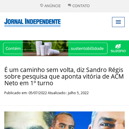
ANÚNCIE
CONTATO
É um caminho sem volta, diz Sandro Régis
sobre pesquisa que aponta vitória de ACM
Neto em 1º turno
Publicado em: 05/07/2022 Atualizado:: julho 5, 2022