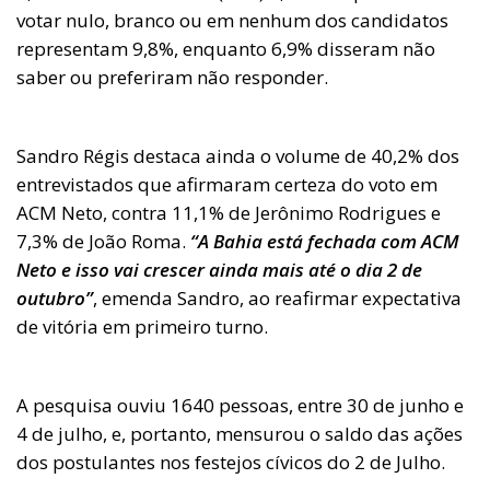
votar nulo, branco ou em nenhum dos candidatos
representam 9,8%, enquanto 6,9% disseram não
saber ou preferiram não responder.
Sandro Régis destaca ainda o volume de 40,2% dos
entrevistados que afirmaram certeza do voto em
ACM Neto, contra 11,1% de Jerônimo Rodrigues e
7,3% de João Roma.
“A Bahia está fechada com ACM
Neto e isso vai crescer ainda mais até o dia 2 de
outubro”
, emenda Sandro, ao reafirmar expectativa
de vitória em primeiro turno.
A pesquisa ouviu 1640 pessoas, entre 30 de junho e
4 de julho, e, portanto, mensurou o saldo das ações
dos postulantes nos festejos cívicos do 2 de Julho.