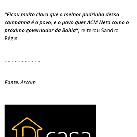
“Ficou muito claro que o melhor padrinho dessa
campanha é o povo, e o povo quer ACM Neto como o
próximo governador da Bahia”
, reiterou Sandro
Régis.
…………………….
Fonte
: Ascom