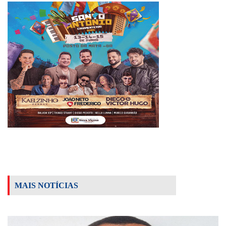
MAIS NOTÍCIAS