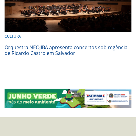
CULTURA
Orquestra NEOJIBA apresenta concertos sob regência
de Ricardo Castro em Salvador