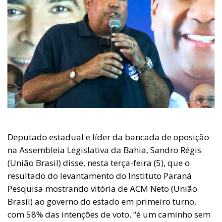
Deputado estadual e líder da bancada de oposição
na Assembleia Legislativa da Bahia, Sandro Régis
(União Brasil) disse, nesta terça-feira (5), que o
resultado do levantamento do Instituto Paraná
Pesquisa mostrando vitória de ACM Neto (União
Brasil) ao governo do estado em primeiro turno,
com 58% das intenções de voto, “é um caminho sem