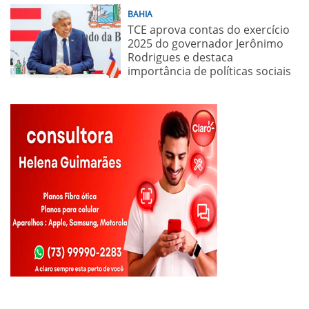
BAHIA
TCE aprova contas do exercício
2025 do governador Jerônimo
Rodrigues e destaca
importância de políticas sociais