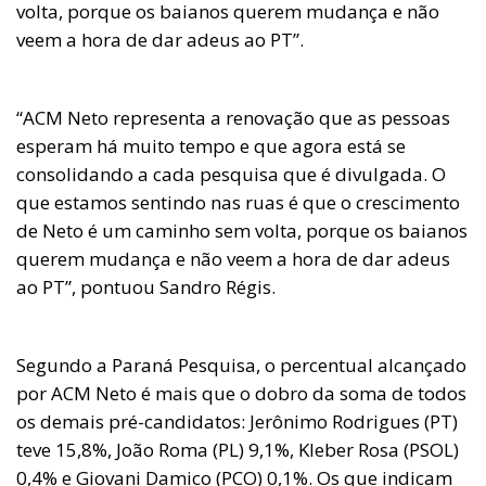
volta, porque os baianos querem mudança e não
veem a hora de dar adeus ao PT”.
“ACM Neto representa a renovação que as pessoas
esperam há muito tempo e que agora está se
consolidando a cada pesquisa que é divulgada. O
que estamos sentindo nas ruas é que o crescimento
de Neto é um caminho sem volta, porque os baianos
querem mudança e não veem a hora de dar adeus
ao PT”, pontuou Sandro Régis.
Segundo a Paraná Pesquisa, o percentual alcançado
por ACM Neto é mais que o dobro da soma de todos
os demais pré-candidatos: Jerônimo Rodrigues (PT)
teve 15,8%, João Roma (PL) 9,1%, Kleber Rosa (PSOL)
0,4% e Giovani Damico (PCO) 0,1%. Os que indicam