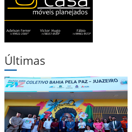
Últimas