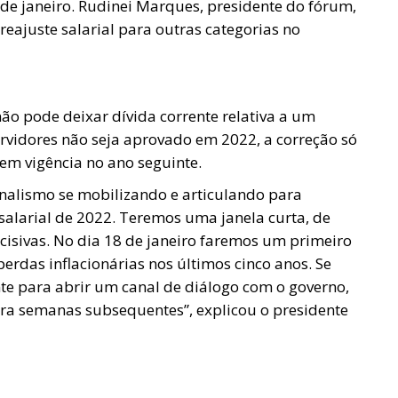
 de janeiro. Rudinei Marques, presidente do fórum,
reajuste salarial para outras categorias no
não pode deixar dívida corrente relativa a um
rvidores não seja aprovado em 2022, a correção só
em vigência no ano seguinte.
onalismo se mobilizando e articulando para
alarial de 2022. Teremos uma janela curta, de
cisivas. No dia 18 de janeiro faremos um primeiro
erdas inflacionárias nos últimos cinco anos. Se
nte para abrir um canal de diálogo com o governo,
ra semanas subsequentes”, explicou o presidente