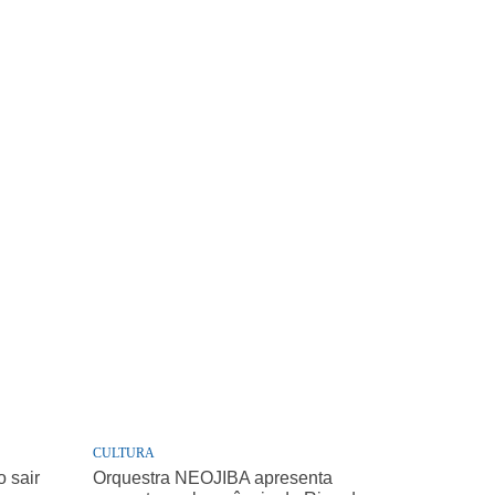
CULTURA
 sair
Orquestra NEOJIBA apresenta