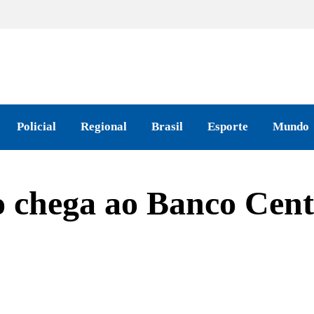
Policial
Regional
Brasil
Esporte
Mundo
o chega ao Banco Cent