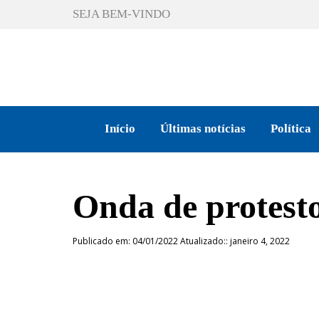
SEJA BEM-VINDO
Início
Últimas notícias
Política
Onda de protest
Publicado em: 04/01/2022 Atualizado:: janeiro 4, 2022