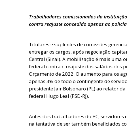
Trabalhadores comissionados da instituição
contra reajuste concedido apenas ao policia
Titulares e suplentes de comissões gerenci
entregar os cargos, após negociação capit
Central (Sinal). A mobilização é mais uma 
federal contra o reajuste dos salários dos po
Orçamento de 2022. O aumento para os ag
apenas 3% de todo o contingente de servido
presidente Jair Bolsonaro (PL) ao relator 
federal Hugo Leal (PSD-RJ).
Antes dos trabalhadores do BC, servidores
na tentativa de ser também beneficiados c