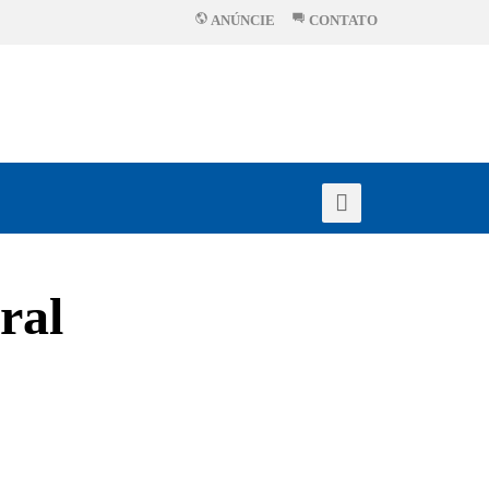
ANÚNCIE
CONTATO
ral