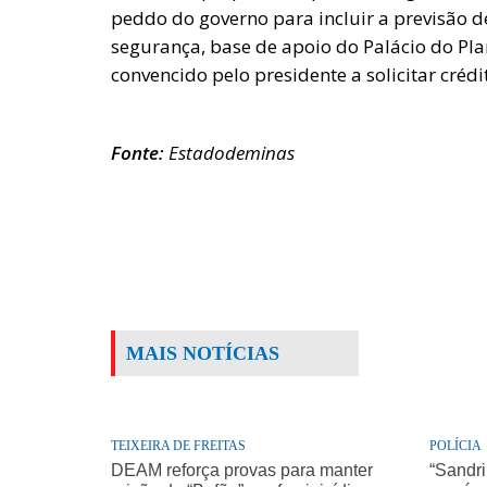
peddo do governo para incluir a previsão d
segurança, base de apoio do Palácio do Pla
convencido pelo presidente a solicitar cré
Fonte:
Estadodeminas
MAIS NOTÍCIAS
TEIXEIRA DE FREITAS
POLÍCIA
DEAM reforça provas para manter
“Sandri