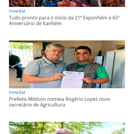
ITANHÉM
Tudo pronto para o início da 21ª Exponhém e 65º
Aniversário de Itanhém
ITANHÉM
Prefeito Mildson nomeia Rogério Lopes novo
secretário de Agricultura