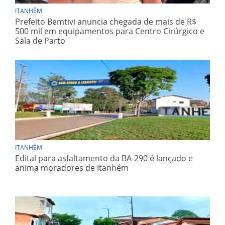
ITANHÉM
Prefeito Bemtivi anuncia chegada de mais de R$
500 mil em equipamentos para Centro Cirúrgico e
Sala de Parto
ITANHÉM
Edital para asfaltamento da BA-290 é lançado e
anima moradores de Itanhém