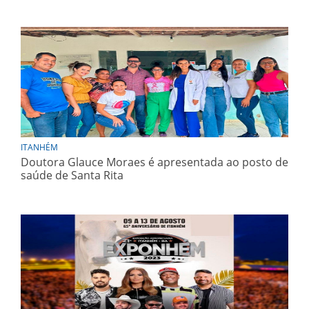
ITANHÉM
Doutora Glauce Moraes é apresentada ao posto de
saúde de Santa Rita