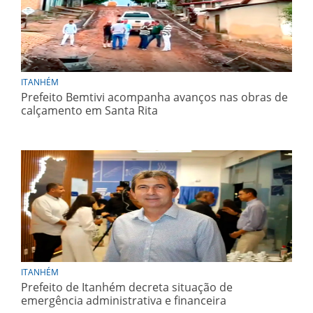
ITANHÉM
Prefeito Bemtivi acompanha avanços nas obras de
calçamento em Santa Rita
ITANHÉM
Prefeito de Itanhém decreta situação de
emergência administrativa e financeira