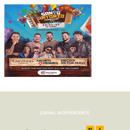
JORNAL INDEPENDENTE