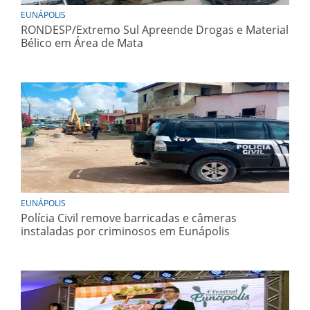
EUNÁPOLIS
RONDESP/Extremo Sul Apreende Drogas e Material
Bélico em Área de Mata
EUNÁPOLIS
Polícia Civil remove barricadas e câmeras
instaladas por criminosos em Eunápolis