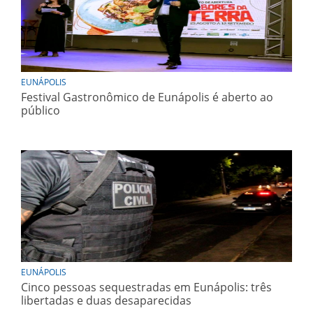
EUNÁPOLIS
Festival Gastronômico de Eunápolis é aberto ao
público
EUNÁPOLIS
Cinco pessoas sequestradas em Eunápolis: três
libertadas e duas desaparecidas