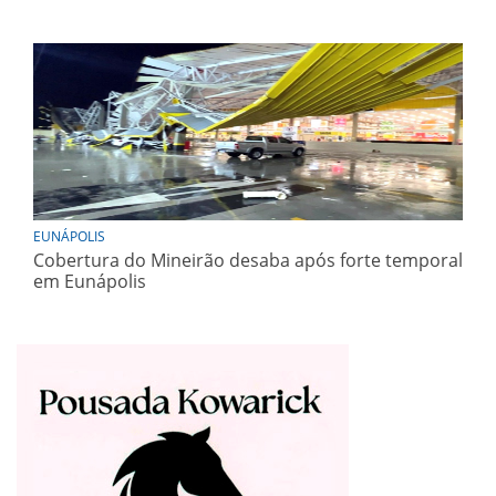
EUNÁPOLIS
Cobertura do Mineirão desaba após forte temporal
em Eunápolis