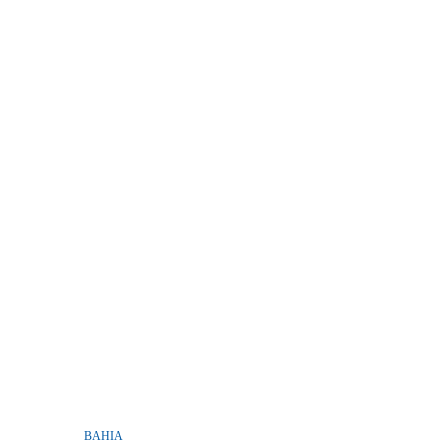
BAHIA