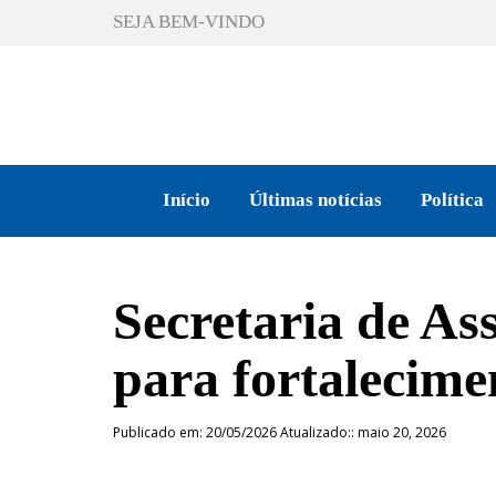
SEJA BEM-VINDO
Início
Últimas notícias
Política
Secretaria de Ass
para fortalecim
Publicado em: 20/05/2026 Atualizado:: maio 20, 2026