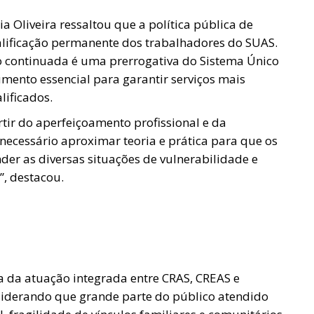
 Oliveira ressaltou que a política pública de
qualificação permanente dos trabalhadores do SUAS.
 continuada é uma prerrogativa do Sistema Único
umento essencial para garantir serviços mais
lificados.
rtir do aperfeiçoamento profissional e da
 necessário aproximar teoria e prática para que os
der as diversas situações de vulnerabilidade e
”, destacou.
 da atuação integrada entre CRAS, CREAS e
nsiderando que grande parte do público atendido