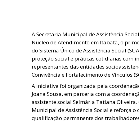
A Secretaria Municipal de Assistência Socia
Núcleo de Atendimento em Itabatã, o primei
do Sistema Único de Assistência Social (SUA
proteção social e práticas cotidianas com i
representantes das entidades socioassisten
Convivência e Fortalecimento de Vínculos (S
A iniciativa foi organizada pela coordenaçã
Joana Sousa, em parceria com a coordenaç
assistente social Selmária Tatiana Oliveira.
Municipal de Assistência Social e reforça
qualificação permanente dos trabalhadores 