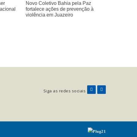
ser
Novo Coletivo Bahia pela Paz
Nacional
fortalece ações de prevenção à
violência em Juazeiro
Siga as redes sociais