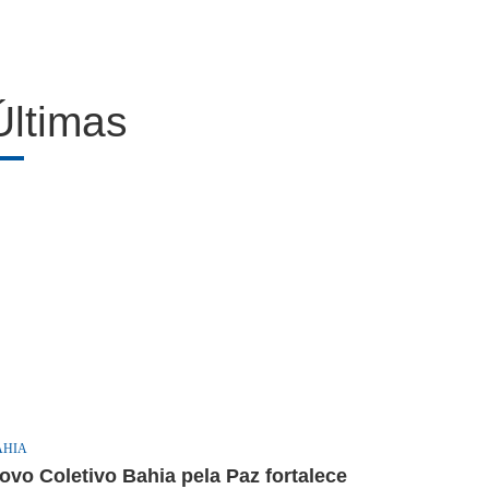
Últimas
AHIA
ovo Coletivo Bahia pela Paz fortalece